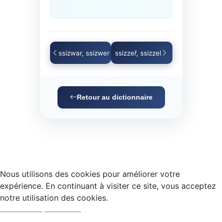
ssizwar, ssizwer
ssizzeř, ssizzel
Retour au dictionnaire
Nous utilisons des cookies pour améliorer votre
expérience. En continuant à visiter ce site, vous acceptez
notre utilisation des cookies.
Accepter
Refuser