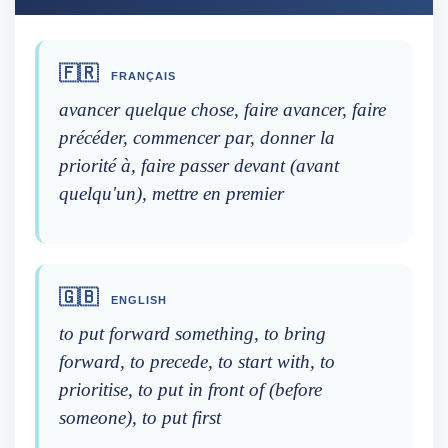
🇫🇷
FRANÇAIS
avancer quelque chose, faire avancer, faire
précéder, commencer par, donner la
priorité à, faire passer devant (avant
quelqu'un), mettre en premier
🇬🇧
ENGLISH
to put forward something, to bring
forward, to precede, to start with, to
prioritise, to put in front of (before
someone), to put first