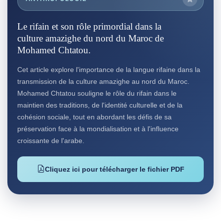
Le rifain et son rôle primordial dans la
culture amazighe du nord du Maroc de
Mohamed Chtatou.
Cet article explore l'importance de la langue rifaine dans la
transmission de la culture amazighe au nord du Maroc.
Mohamed Chtatou souligne le rôle du rifain dans le
maintien des traditions, de l'identité culturelle et de la
cohésion sociale, tout en abordant les défis de sa
préservation face à la mondialisation et à l'influence
croissante de l'arabe.
Cliquez ici pour télécharger le fichier PDF