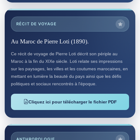
RÉCIT DE VOYAGE
Au Maroc de Pierre Loti (1890).
Ce récit de voyage de Pierre Loti décrit son périple au
Maroc à la fin du XIXe siècle. Loti relate ses impressions
sur les paysages, les villes et les coutumes marocaines, en
mettant en lumière la beauté du pays ainsi que les défis
politiques et sociaux rencontrés à l'époque.
Cliquez ici pour télécharger le fichier PDF
ANTHROPOLOGIE