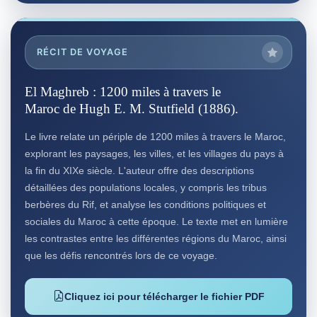
RÉCIT DE VOYAGE
El Maghreb : 1200 miles à travers le
Maroc de Hugh E. M. Stutfield (1886).
Le livre relate un périple de 1200 miles à travers le Maroc,
explorant les paysages, les villes, et les villages du pays à
la fin du XIXe siècle. L'auteur offre des descriptions
détaillées des populations locales, y compris les tribus
berbères du Rif, et analyse les conditions politiques et
sociales du Maroc à cette époque. Le texte met en lumière
les contrastes entre les différentes régions du Maroc, ainsi
que les défis rencontrés lors de ce voyage.
Cliquez ici pour télécharger le fichier PDF