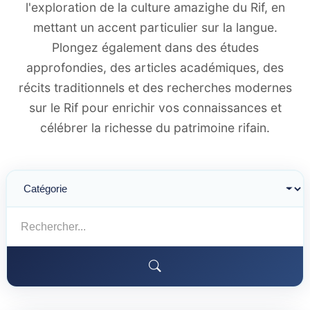
l'exploration de la culture amazighe du Rif, en
mettant un accent particulier sur la langue.
Plongez également dans des études
approfondies, des articles académiques, des
récits traditionnels et des recherches modernes
sur le Rif pour enrichir vos connaissances et
célébrer la richesse du patrimoine rifain.