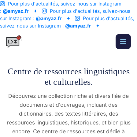
Pour plus d'actualités, suivez-nous sur Instagram
:
@amyaz.fr
✦
Pour plus d'actualités, suivez-nous
sur Instagram :
@amyaz.fr
✦
Pour plus d'actualités,
suivez-nous sur Instagram :
@amyaz.fr
✦
Centre de ressources linguistiques
et culturelles.
Découvrez une collection riche et diversifiée de
documents et d'ouvrages, incluant des
dictionnaires, des textes littéraires, des
ressources linguistiques, historiques, et bien plus
encore. Ce centre de ressources est dédié à