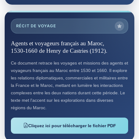
RÉCIT DE VOYAGE
Agents et voyageurs français au Maroc,
1530-1660 de Henry de Castries (1912).
Ce document retrace les voyages et missions des agents et
voyageurs français au Maroc entre 1530 et 1660. Il explore
les relations diplomatiques, commerciales et militaires entre
la France et le Maroc, mettant en lumière les interactions
complexes entre les deux nations durant cette période. Le
texte met l'accent sur les explorations dans diverses
régions du Maroc.
Cliquez ici pour télécharger le fichier PDF