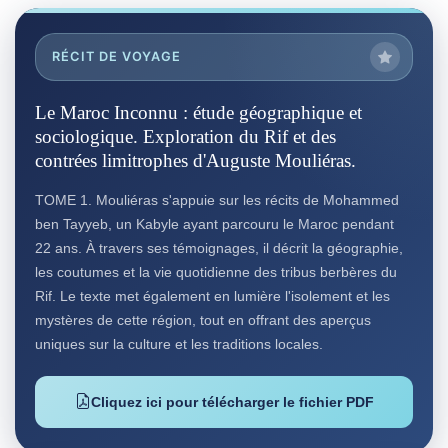
RÉCIT DE VOYAGE
Le Maroc Inconnu : étude géographique et
sociologique. Exploration du Rif et des
contrées limitrophes d'Auguste Mouliéras.
TOME 1. Mouliéras s'appuie sur les récits de Mohammed
ben Tayyeb, un Kabyle ayant parcouru le Maroc pendant
22 ans. À travers ses témoignages, il décrit la géographie,
les coutumes et la vie quotidienne des tribus berbères du
Rif. Le texte met également en lumière l'isolement et les
mystères de cette région, tout en offrant des aperçus
uniques sur la culture et les traditions locales.
Cliquez ici pour télécharger le fichier PDF