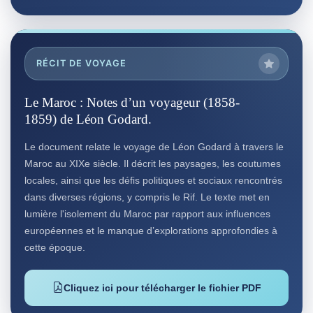
RÉCIT DE VOYAGE
Le Maroc : Notes d’un voyageur (1858-
1859) de Léon Godard.
Le document relate le voyage de Léon Godard à travers le
Maroc au XIXe siècle. Il décrit les paysages, les coutumes
locales, ainsi que les défis politiques et sociaux rencontrés
dans diverses régions, y compris le Rif. Le texte met en
lumière l'isolement du Maroc par rapport aux influences
européennes et le manque d’explorations approfondies à
cette époque.
Cliquez ici pour télécharger le fichier PDF