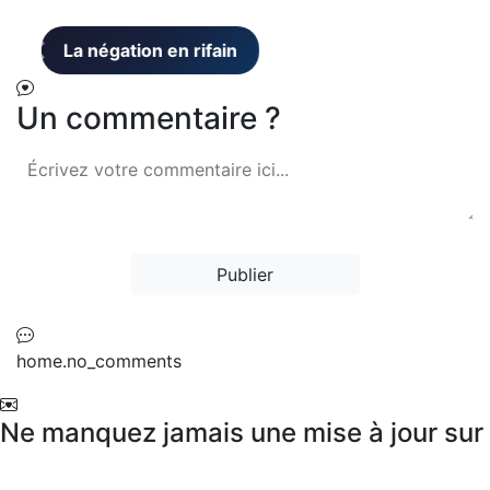
Un commentaire ?
Publier
home.no_comments
Ne manquez jamais une mise à jour sur
les richesses de la langue rifaine !