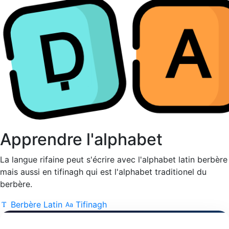
Apprendre l'alphabet
La langue rifaine peut s'écrire avec l'alphabet latin berbère
mais aussi en tifinagh qui est l'alphabet traditionel du
berbère.
Berbère Latin
Tifinagh