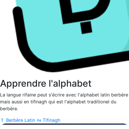
Apprendre l'alphabet
La langue rifaine peut s'écrire avec l'alphabet latin berbère
mais aussi en tifinagh qui est l'alphabet traditionel du
berbère.
Berbère Latin
Tifinagh