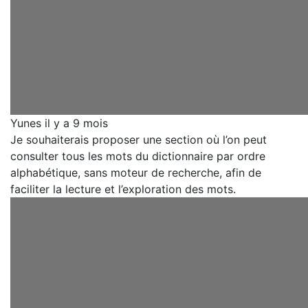
Yunes
il y a 9 mois
Je souhaiterais proposer une section où l’on peut
consulter tous les mots du dictionnaire par ordre
alphabétique, sans moteur de recherche, afin de
faciliter la lecture et l’exploration des mots.