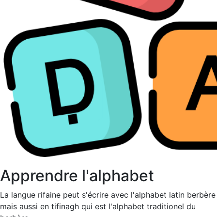
Apprendre l'alphabet
La langue rifaine peut s'écrire avec l'alphabet latin berbère
mais aussi en tifinagh qui est l'alphabet traditionel du