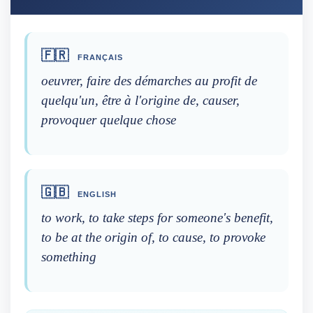
🇫🇷
FRANÇAIS
oeuvrer, faire des démarches au profit de
quelqu'un, être à l'origine de, causer,
provoquer quelque chose
🇬🇧
ENGLISH
to work, to take steps for someone's benefit,
to be at the origin of, to cause, to provoke
something