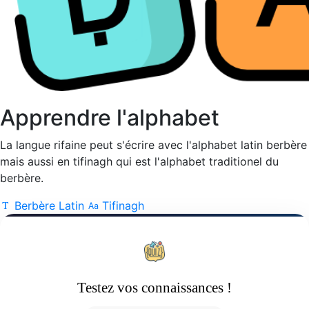
Apprendre l'alphabet
La langue rifaine peut s'écrire avec l'alphabet latin berbère
mais aussi en tifinagh qui est l'alphabet traditionel du
berbère.
Berbère Latin
Tifinagh
Testez vos connaissances !