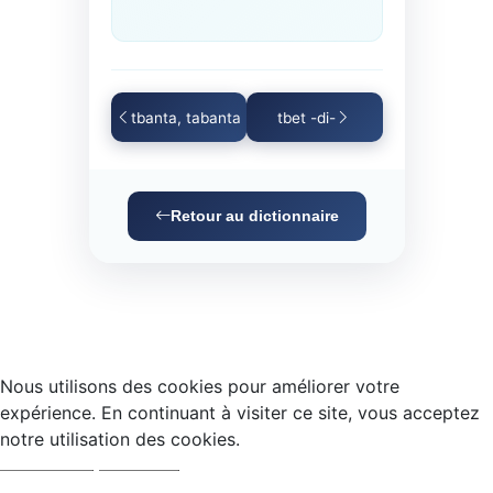
tbanta, tabanta
tbet -di-
Retour au dictionnaire
Nous utilisons des cookies pour améliorer votre
expérience. En continuant à visiter ce site, vous acceptez
notre utilisation des cookies.
Accepter
Refuser