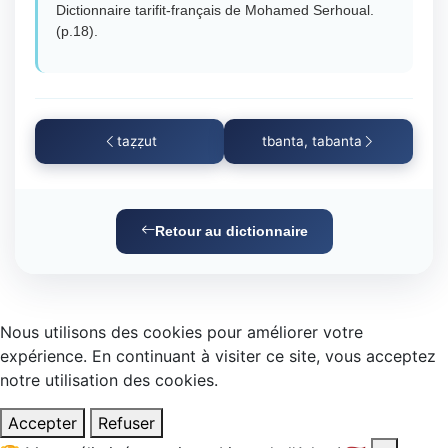
Dictionnaire tarifit-français de Mohamed Serhoual.
(p.18).
taẓẓut
tbanta, tabanta
Retour au dictionnaire
Nous utilisons des cookies pour améliorer votre
expérience. En continuant à visiter ce site, vous acceptez
notre utilisation des cookies.
Accepter
Refuser