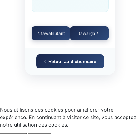
tawalnutant
tawarḍa
Retour au dictionnaire
Nous utilisons des cookies pour améliorer votre
expérience. En continuant à visiter ce site, vous acceptez
notre utilisation des cookies.
Accepter
Refuser