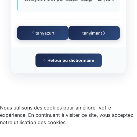
tanɣaẓuṛt
tanɣimant
Retour au dictionnaire
Nous utilisons des cookies pour améliorer votre
expérience. En continuant à visiter ce site, vous acceptez
notre utilisation des cookies.
Accepter
Refuser