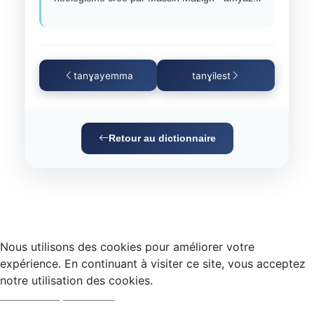
tanɣayemma
tanɣilest
Retour au dictionnaire
Nous utilisons des cookies pour améliorer votre
expérience. En continuant à visiter ce site, vous acceptez
notre utilisation des cookies.
Accepter
Refuser