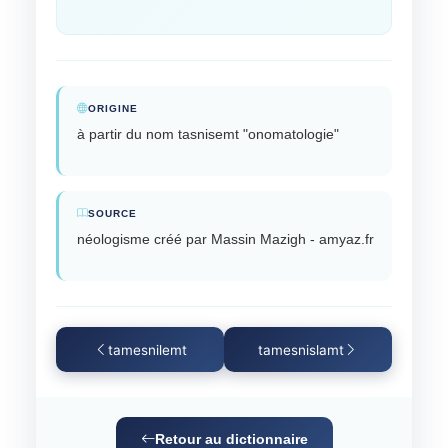
ORIGINE
à partir du nom tasnisemt "onomatologie"
SOURCE
néologisme créé par Massin Mazigh - amyaz.fr
tamesnilemt
tamesnislamt
Retour au dictionnaire