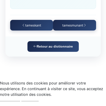
tameskant
tamesmunant
Retour au dictionnaire
Nous utilisons des cookies pour améliorer votre
expérience. En continuant à visiter ce site, vous acceptez
notre utilisation des cookies.
Accepter
Refuser