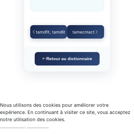
tamdřit, tamdlit
tamecmact
Retour au dictionnaire
Nous utilisons des cookies pour améliorer votre
expérience. En continuant à visiter ce site, vous acceptez
notre utilisation des cookies.
Accepter
Refuser