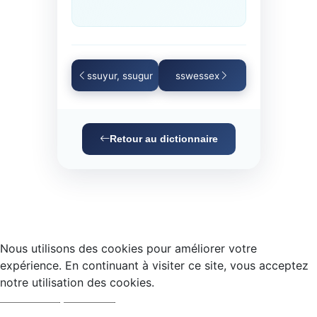
ssuyur, ssugur
sswessex
Retour au dictionnaire
Nous utilisons des cookies pour améliorer votre
expérience. En continuant à visiter ce site, vous acceptez
notre utilisation des cookies.
Accepter
Refuser