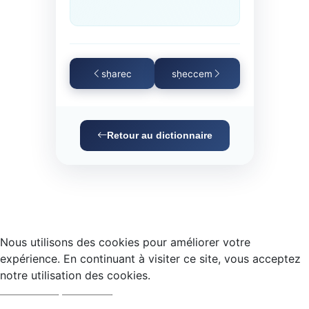
sḥarec
sḥeccem
Retour au dictionnaire
Nous utilisons des cookies pour améliorer votre
expérience. En continuant à visiter ce site, vous acceptez
notre utilisation des cookies.
Accepter
Refuser