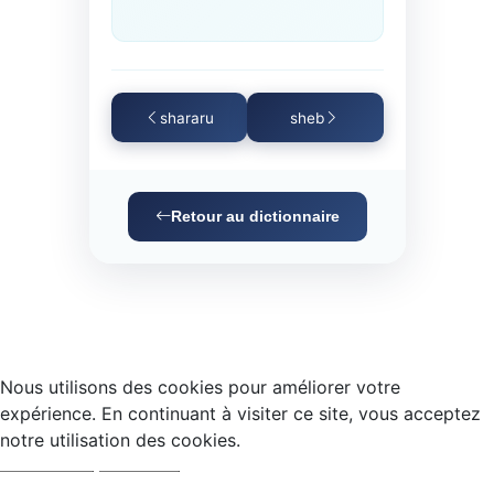
shararu
sheb
Retour au dictionnaire
Nous utilisons des cookies pour améliorer votre
expérience. En continuant à visiter ce site, vous acceptez
notre utilisation des cookies.
Accepter
Refuser