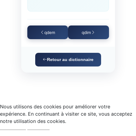
qdem
qdim
Retour au dictionnaire
Nous utilisons des cookies pour améliorer votre
expérience. En continuant à visiter ce site, vous acceptez
notre utilisation des cookies.
Accepter
Refuser