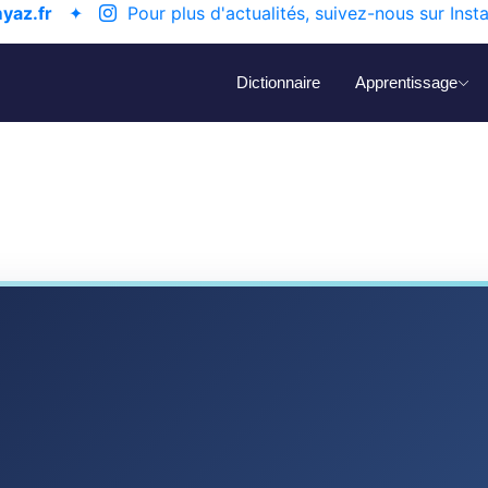
yaz.fr
✦
Pour plus d'actualités, suivez-nous sur Inst
Dictionnaire
Apprentissage