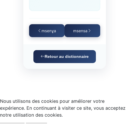
msenɣa
msensa
Retour au dictionnaire
Nous utilisons des cookies pour améliorer votre
expérience. En continuant à visiter ce site, vous acceptez
notre utilisation des cookies.
Accepter
Refuser