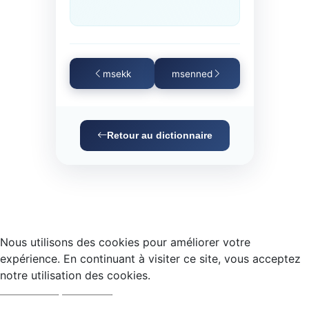
msekk
msenned
Retour au dictionnaire
Nous utilisons des cookies pour améliorer votre
expérience. En continuant à visiter ce site, vous acceptez
notre utilisation des cookies.
Accepter
Refuser