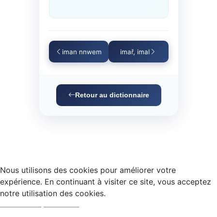
iman nnwem
imař, imal
Retour au dictionnaire
Nous utilisons des cookies pour améliorer votre
expérience. En continuant à visiter ce site, vous acceptez
notre utilisation des cookies.
Accepter
Refuser