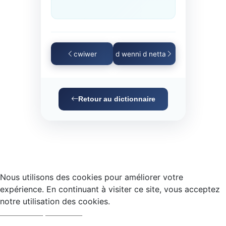
cwiwer
d wenni d netta
Retour au dictionnaire
Nous utilisons des cookies pour améliorer votre
expérience. En continuant à visiter ce site, vous acceptez
notre utilisation des cookies.
Accepter
Refuser