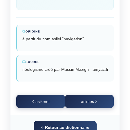
ORIGINE
à partir du nom asilel "navigation"
SOURCE
néologisme créé par Massin Mazigh - amyaz.fr
asikmet
asimes
Retour au dictionnaire