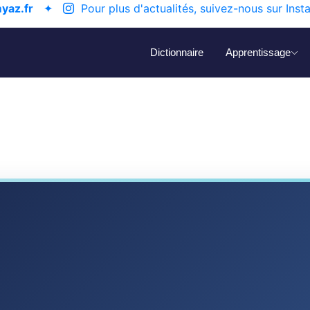
yaz.fr
✦
Pour plus d'actualités, suivez-nous sur Inst
Dictionnaire
Apprentissage