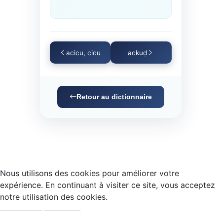
acicu, cicu
ackuḍ
Retour au dictionnaire
Nous utilisons des cookies pour améliorer votre
expérience. En continuant à visiter ce site, vous acceptez
notre utilisation des cookies.
Accepter
Refuser