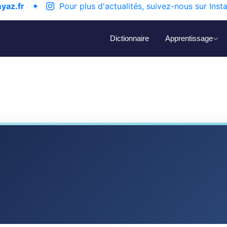
yaz.fr
✦
Pour plus d'actualités, suivez-nous sur Inst
Dictionnaire
Apprentissage