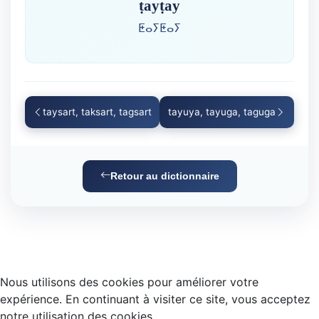
ṭayṭay
ⵟⴰⵢⵟⴰⵢ
taysart, taksart, tagsart
tayuya, tayuga, taguga
Retour au dictionnaire
Nous utilisons des cookies pour améliorer votre
expérience. En continuant à visiter ce site, vous acceptez
notre utilisation des cookies.