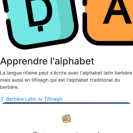
Apprendre l'alphabet
La langue rifaine peut s'écrire avec l'alphabet latin berbère
mais aussi en tifinagh qui est l'alphabet traditionel du
berbère.
Berbère Latin
Tifinagh