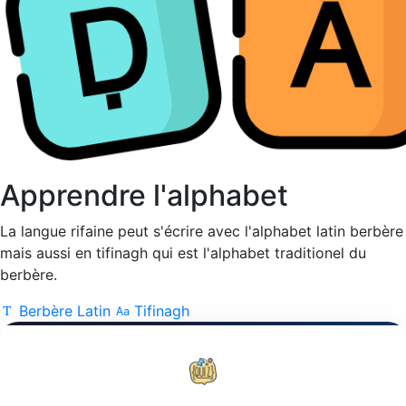
Apprendre l'alphabet
La langue rifaine peut s'écrire avec l'alphabet latin berbère
mais aussi en tifinagh qui est l'alphabet traditionel du
berbère.
Berbère Latin
Tifinagh