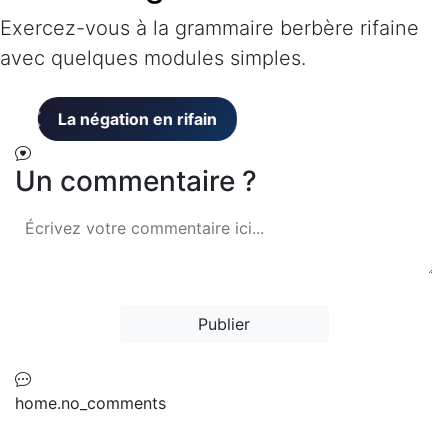
Exercez-vous à la grammaire berbère rifaine
avec quelques modules simples.
Un commentaire ?
Publier
home.no_comments