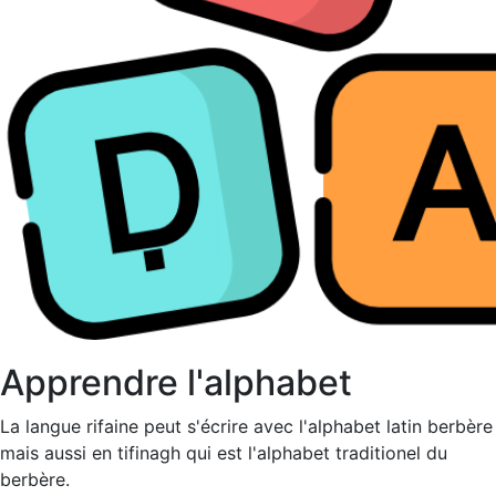
Apprendre l'alphabet
La langue rifaine peut s'écrire avec l'alphabet latin berbère
mais aussi en tifinagh qui est l'alphabet traditionel du
berbère.