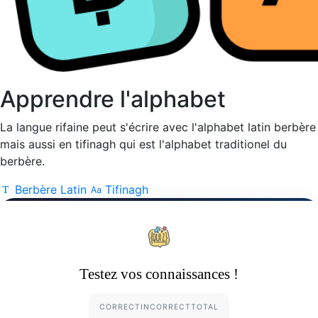
Apprendre l'alphabet
La langue rifaine peut s'écrire avec l'alphabet latin berbère
mais aussi en tifinagh qui est l'alphabet traditionel du
berbère.
Berbère Latin
Tifinagh
Testez vos connaissances !
CORRECT
INCORRECT
TOTAL