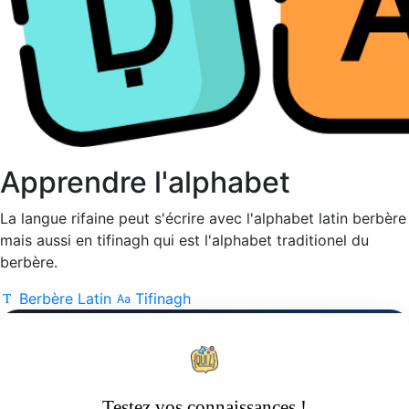
Apprendre l'alphabet
La langue rifaine peut s'écrire avec l'alphabet latin berbère
mais aussi en tifinagh qui est l'alphabet traditionel du
berbère.
Berbère Latin
Tifinagh
Testez vos connaissances !