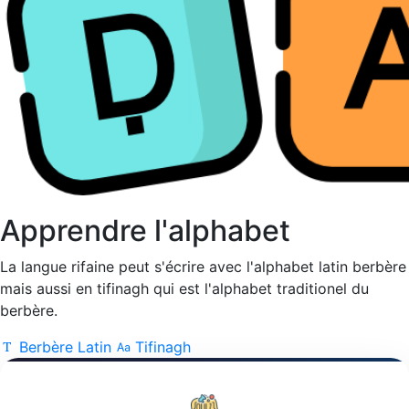
Apprendre l'alphabet
La langue rifaine peut s'écrire avec l'alphabet latin berbère
mais aussi en tifinagh qui est l'alphabet traditionel du
berbère.
Berbère Latin
Tifinagh