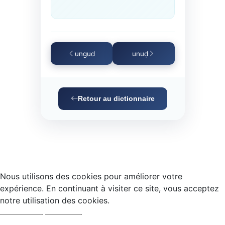
ungud
unuḍ
Retour au dictionnaire
Nous utilisons des cookies pour améliorer votre
expérience. En continuant à visiter ce site, vous acceptez
notre utilisation des cookies.
Accepter
Refuser