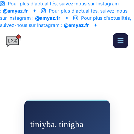
Pour plus d'actualités, suivez-nous sur Instagram
:
@amyaz.fr
✦
Pour plus d'actualités, suivez-nous
sur Instagram :
@amyaz.fr
✦
Pour plus d'actualités,
suivez-nous sur Instagram :
@amyaz.fr
✦
tiniyba, tinigba