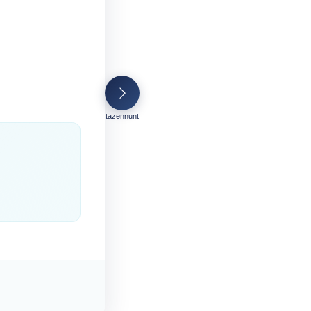
tazennunt