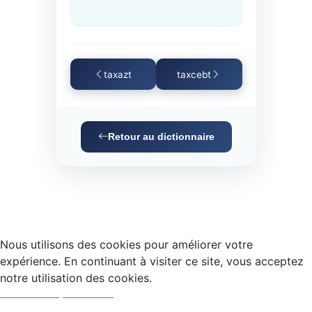
taxazt
taxcebt
Retour au dictionnaire
Nous utilisons des cookies pour améliorer votre
expérience. En continuant à visiter ce site, vous acceptez
notre utilisation des cookies.
Accepter
Refuser