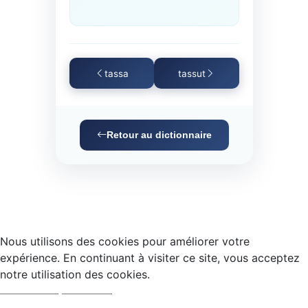
tassa
tassut
Retour au dictionnaire
Nous utilisons des cookies pour améliorer votre
expérience. En continuant à visiter ce site, vous acceptez
notre utilisation des cookies.
Accepter
Refuser