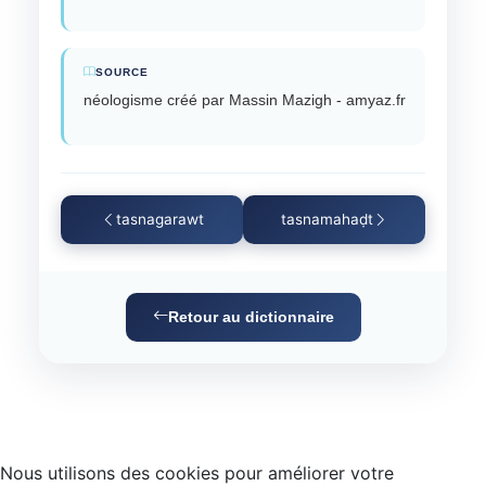
SOURCE
néologisme créé par Massin Mazigh - amyaz.fr
tasnagarawt
tasnamahaḍt
Retour au dictionnaire
Nous utilisons des cookies pour améliorer votre