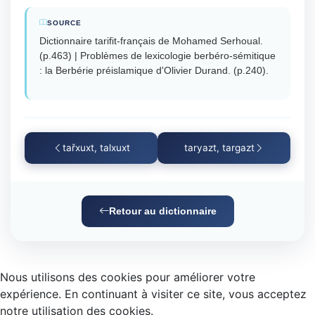
SOURCE
Dictionnaire tarifit-français de Mohamed Serhoual.
(p.463) | Problèmes de lexicologie berbéro-sémitique
: la Berbérie préislamique d'Olivier Durand. (p.240).
tařxuxt, talxuxt
taryazt, targazt
Retour au dictionnaire
Nous utilisons des cookies pour améliorer votre
expérience. En continuant à visiter ce site, vous acceptez
notre utilisation des cookies.