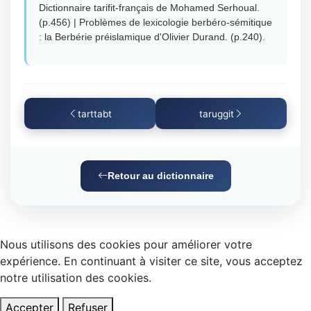
Dictionnaire tarifit-français de Mohamed Serhoual.
(p.456) | Problèmes de lexicologie berbéro-sémitique
: la Berbérie préislamique d'Olivier Durand. (p.240).
tarttabt
taruggit
Retour au dictionnaire
Nous utilisons des cookies pour améliorer votre
expérience. En continuant à visiter ce site, vous acceptez
notre utilisation des cookies.
Accepter
Refuser