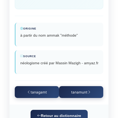
ORIGINE
à partir du nom ammak "méthode"
SOURCE
néologisme créé par Massin Mazigh - amyaz.fr
tanagamt
tanamunt
Retour au dictionnaire