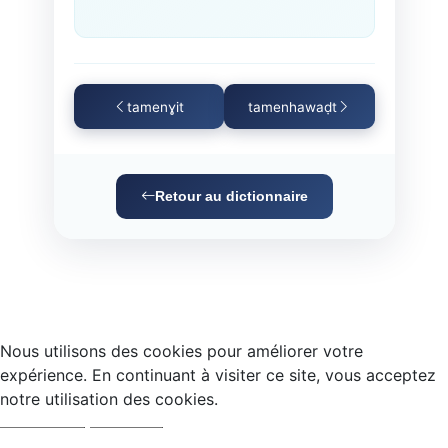
tamenɣit
tamenhawaḍt
Retour au dictionnaire
Nous utilisons des cookies pour améliorer votre
expérience. En continuant à visiter ce site, vous acceptez
notre utilisation des cookies.
Accepter
Refuser