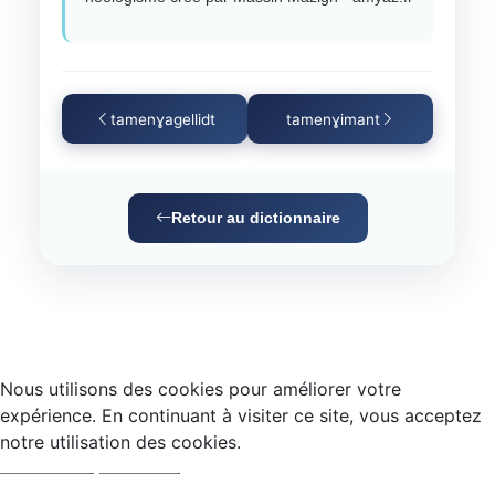
tamenɣagellidt
tamenɣimant
Retour au dictionnaire
Nous utilisons des cookies pour améliorer votre
expérience. En continuant à visiter ce site, vous acceptez
notre utilisation des cookies.
Accepter
Refuser