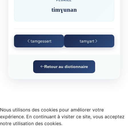
PLURIEL
timɣunan
tamgessert
tamɣart
Retour au dictionnaire
Nous utilisons des cookies pour améliorer votre
expérience. En continuant à visiter ce site, vous acceptez
notre utilisation des cookies.