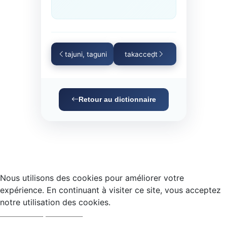
tajuni, taguni
takacceḍt
Retour au dictionnaire
Nous utilisons des cookies pour améliorer votre
expérience. En continuant à visiter ce site, vous acceptez
notre utilisation des cookies.
Accepter
Refuser