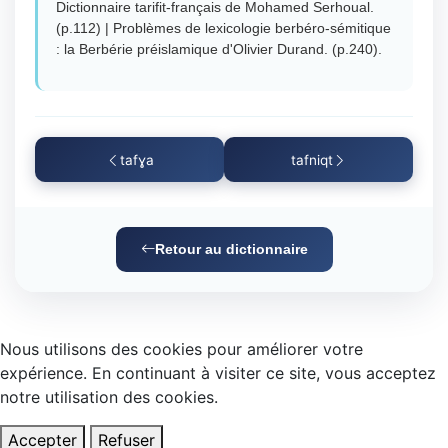
Dictionnaire tarifit-français de Mohamed Serhoual.
(p.112) | Problèmes de lexicologie berbéro-sémitique
: la Berbérie préislamique d'Olivier Durand. (p.240).
tafɣa
tafniqt
Retour au dictionnaire
Nous utilisons des cookies pour améliorer votre
expérience. En continuant à visiter ce site, vous acceptez
notre utilisation des cookies.
Accepter
Refuser